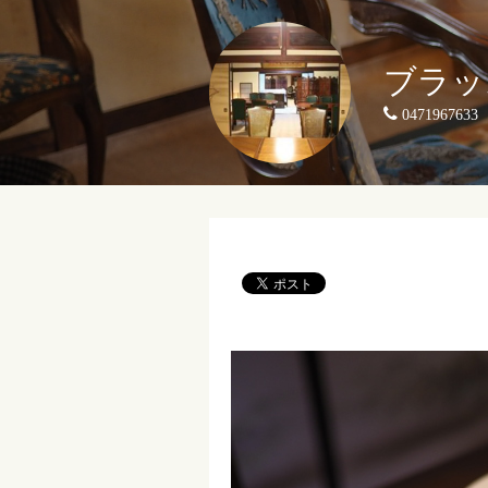
ブラッ
0471967633